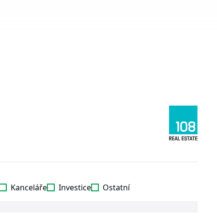
Kanceláře
Investice
Ostatní