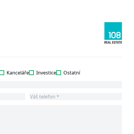
Kanceláře
Investice
Ostatní