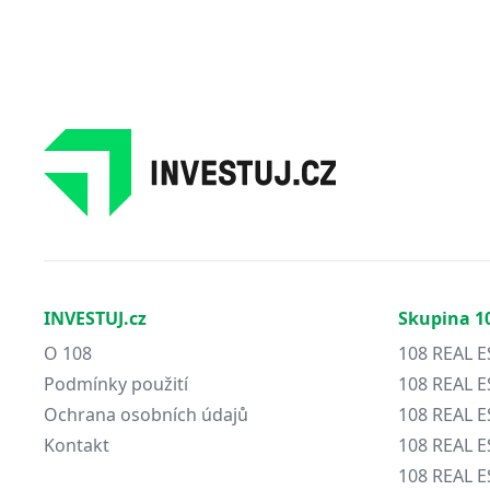
INVESTUJ.cz
Skupina 1
O 108
108 REAL E
Podmínky použití
108 REAL E
Ochrana osobních údajů
108 REAL 
Kontakt
108 REAL 
108 REAL E