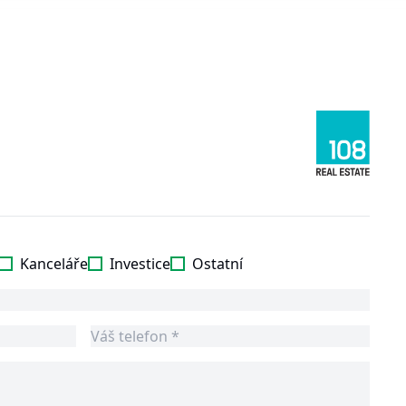
Kanceláře
Investice
Ostatní