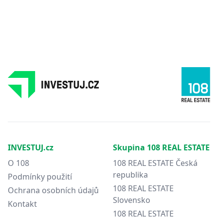
INVESTUJ.cz
Skupina 108 REAL ESTATE
O 108
108 REAL ESTATE Česká
republika
Podmínky použití
108 REAL ESTATE
Ochrana osobních údajů
Slovensko
Kontakt
108 REAL ESTATE