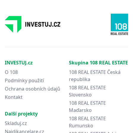
INVESTUJ.cz
Skupina 108 REAL ESTATE
O 108
108 REAL ESTATE Česká
republika
Podmínky použití
108 REAL ESTATE
Ochrana osobních údajů
Slovensko
Kontakt
108 REAL ESTATE
Maďarsko
Další projekty
108 REAL ESTATE
Skladuj.cz
Rumunsko
Najdikancelare.cz